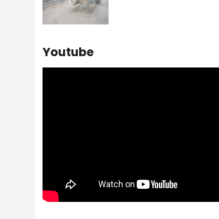
Youtube