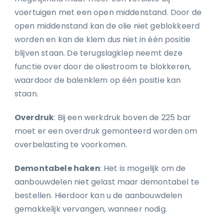
voertuigen met een open middenstand. Door de
open middenstand kan de olie niet geblokkeerd
worden en kan de klem dus niet in één positie
blijven staan. De terugslagklep neemt deze
functie over door de oliestroom te blokkeren,
waardoor de balenklem op één positie kan
staan.
Overdruk
: Bij een werkdruk boven de 225 bar
moet er een overdruk gemonteerd worden om
overbelasting te voorkomen.
Demontabele haken
: Het is mogelijk om de
aanbouwdelen niet gelast maar demontabel te
bestellen. Hierdoor kan u de aanbouwdelen
gemakkelijk vervangen, wanneer nodig.