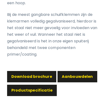
een hoop.
Bij de meest gangbare schuifklemmen zijn de
klemarmen volledig gegalvaniseerd, hierdoor is
het staal niet meer gevoelig voor invloeden van
het weer of vuil. Wanneer het staal niet is
gegalvaniseerd is het in onze eigen spuiterij
behandeld met twee componenten
primer/coating.
Download brochure
Aanbouwdelen
Productspecificatie