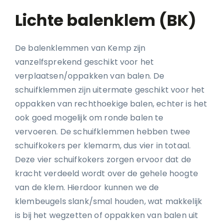
Lichte balenklem (BK)
De balenklemmen van Kemp zijn
vanzelfsprekend geschikt voor het
verplaatsen/oppakken van balen. De
schuifklemmen zijn uitermate geschikt voor het
oppakken van rechthoekige balen, echter is het
ook goed mogelijk om ronde balen te
vervoeren. De schuifklemmen hebben twee
schuifkokers per klemarm, dus vier in totaal.
Deze vier schuifkokers zorgen ervoor dat de
kracht verdeeld wordt over de gehele hoogte
van de klem. Hierdoor kunnen we de
klembeugels slank/smal houden, wat makkelijk
is bij het wegzetten of oppakken van balen uit