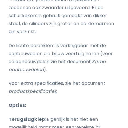
zodoende ook zwaarder uitgevoerd. Bij de
schuifkokers is gebruik gemaakt van dikker
staal, de cilinders zijn groter en de klemarmen
zijn verzinkt.
De lichte balenklem is verkrijgbaar met de
aanbouwdelen die bij uw voertuig horen (voor
de aanbouwdelen zie het document
Kemp
aanbouwdelen
).
Voor extra specificaties, zie het document
productspecificaties
.
Opties:
Terugslagklep
: Eigenlijk is het niet een
mogelijkheid maar meer een vereiste bij