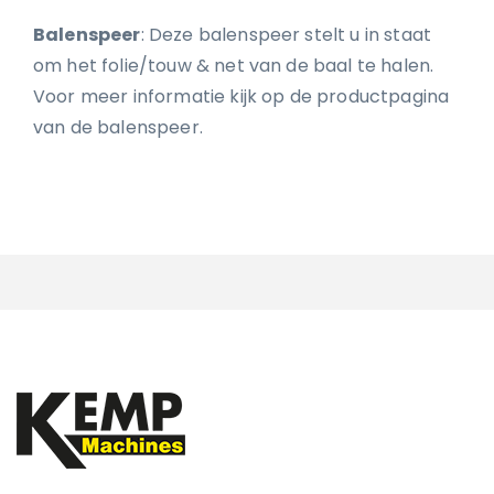
Balenspeer
: Deze balenspeer stelt u in staat
om het folie/touw & net van de baal te halen.
Voor meer informatie kijk op de productpagina
van de balenspeer.