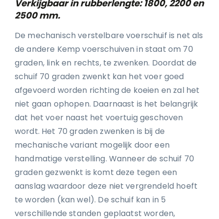
Verkijgbaar in rubberlengte: 1800, 2200 en
2500 mm.
De mechanisch verstelbare voerschuif is net als
de andere Kemp voerschuiven in staat om 70
graden, link en rechts, te zwenken. Doordat de
schuif 70 graden zwenkt kan het voer goed
afgevoerd worden richting de koeien en zal het
niet gaan ophopen. Daarnaast is het belangrijk
dat het voer naast het voertuig geschoven
wordt. Het 70 graden zwenken is bij de
mechanische variant mogelijk door een
handmatige verstelling. Wanneer de schuif 70
graden gezwenkt is komt deze tegen een
aanslag waardoor deze niet vergrendeld hoeft
te worden (kan wel). De schuif kan in 5
verschillende standen geplaatst worden,