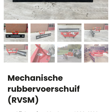
Mechanische
rubbervoerschuif
(RVSM)