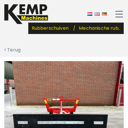
Rubberschuiven
Mechanische rub..
Terug