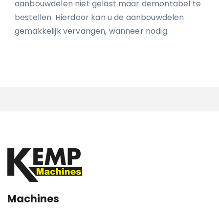
aanbouwdelen niet gelast maar demontabel te
bestellen. Hierdoor kan u de aanbouwdelen
gemakkelijk vervangen, wanneer nodig.
Machines