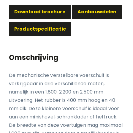
Download brochure
Aanbouwdelen
Productspecificatie
Omschrijving
De mechanische verstelbare voerschuif is
verkrijgbaar in drie verschillende maten,
namelijk in een 1.800, 2.200 en 2.500 mm
uitvoering. Het rubber is 400 mm hoog en 40
mm dik. Deze kleinere voerschuif is ideaal voor
aan een minishovel, schranklader of heftruck.
De breedte van deze voertuigen mag maximaal