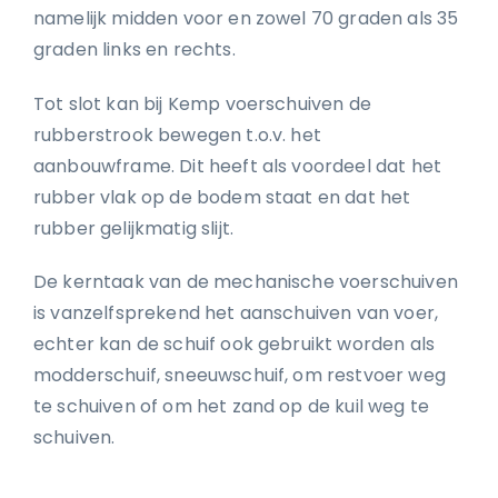
namelijk midden voor en zowel 70 graden als 35
graden links en rechts.
Tot slot kan bij Kemp voerschuiven de
rubberstrook bewegen t.o.v. het
aanbouwframe. Dit heeft als voordeel dat het
rubber vlak op de bodem staat en dat het
rubber gelijkmatig slijt.
De kerntaak van de mechanische voerschuiven
is vanzelfsprekend het aanschuiven van voer,
echter kan de schuif ook gebruikt worden als
modderschuif, sneeuwschuif, om restvoer weg
te schuiven of om het zand op de kuil weg te
schuiven.