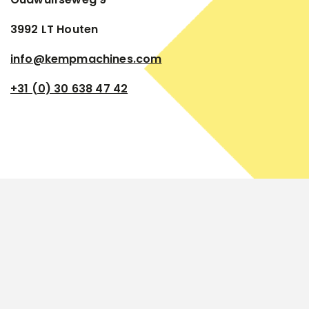
3992 LT Houten
info@kempmachines.com
+31 (0) 30 638 47 42