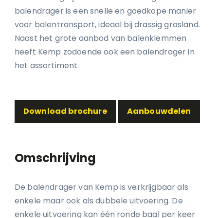
balendrager is een snelle en goedkope manier
voor balentransport, ideaal bij drassig grasland.
Naast het grote aanbod van balenklemmen
heeft Kemp zodoende ook een balendrager in
het assortiment.
Download brochure
Aanbouwdelen
Omschrijving
De balendrager van Kemp is verkrijgbaar als
enkele maar ook als dubbele uitvoering. De
enkele uitvoering kan één ronde baal per keer