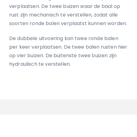
verplaatsen. De twee buizen waar de baal op
rust zijn mechanisch te verstellen, zodat alle
soorten ronde balen verplaatst kunnen worden.
De dubbele uitvoering kan twee ronde balen
per keer verplaatsen. De twee balen rusten hier
op vier buizen. De buitenste twee buizen zijn
hydraulisch te verstellen.