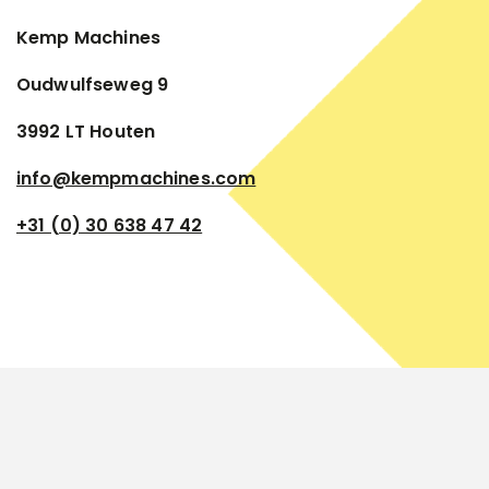
Kemp Machines
Oudwulfseweg 9
3992 LT Houten
info@kempmachines.com
+31 (0) 30 638 47 42