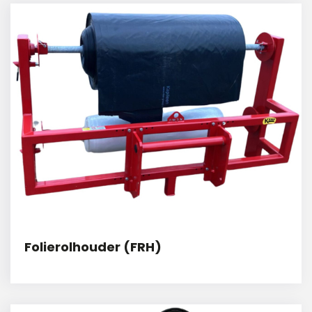
Folierolhouder (FRH)