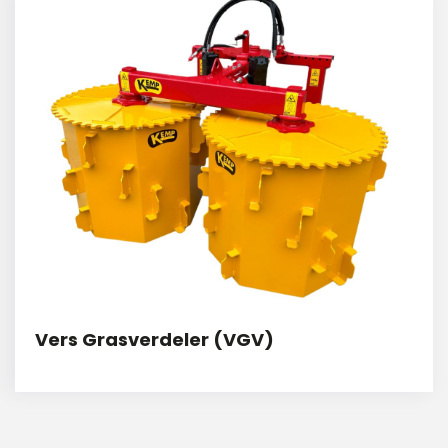
Vers Grasverdeler (VGV)