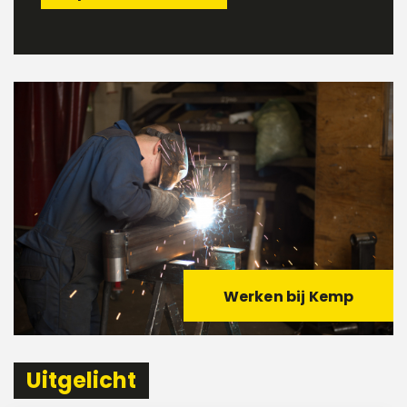
Werken bij Kemp
Uitgelicht