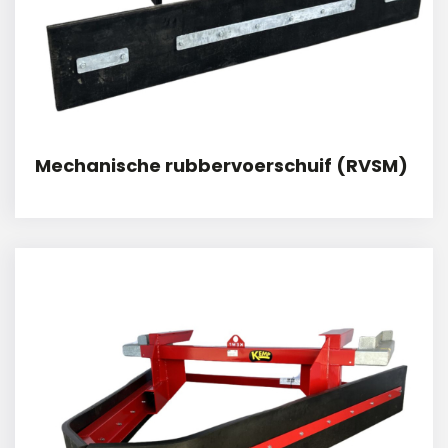
Mechanische rubbervoerschuif (RVSM)