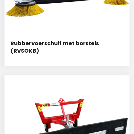
Rubbervoerschuif met borstels
(RVSOKB)