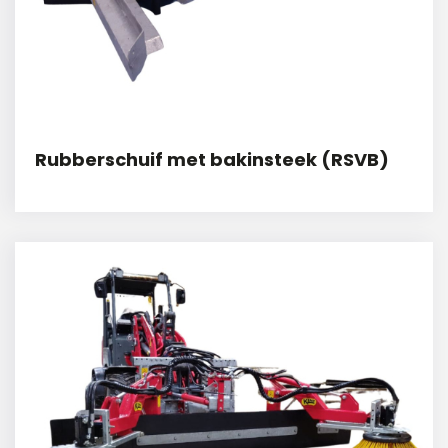
Rubberschuif met bakinsteek (RSVB)