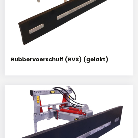
Rubbervoerschuif (RVS) (gelakt)