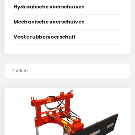
Hydraulische voerschuiven
Mechanische voerschuiven
Vaste rubbervoerschuif