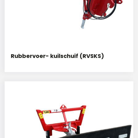
Rubbervoer- kuilschuif (RVSKS)