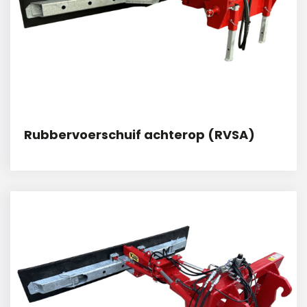
Rubbervoerschuif achterop (RVSA)