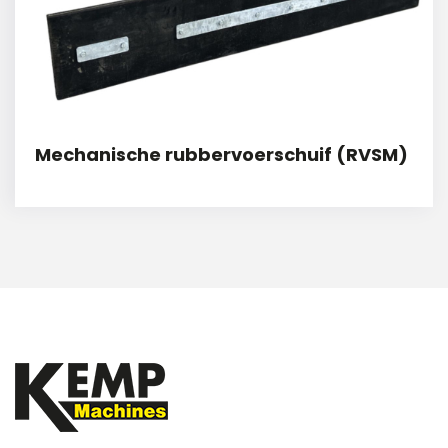
Mechanische rubbervoerschuif (RVSM)