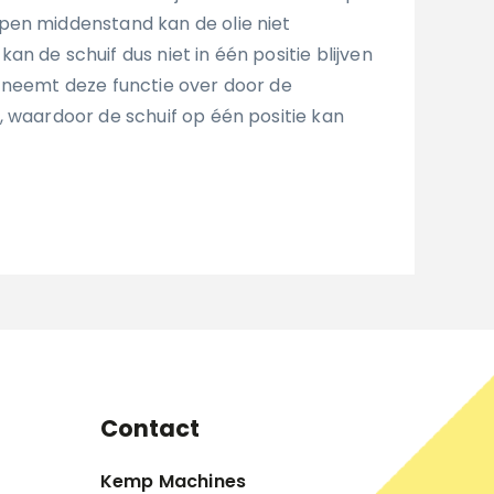
pen middenstand kan de olie niet
n de schuif dus niet in één positie blijven
 neemt deze functie over door de
, waardoor de schuif op één positie kan
Contact
Kemp Machines