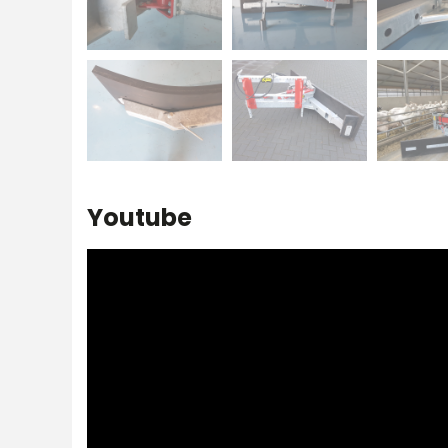
Youtube