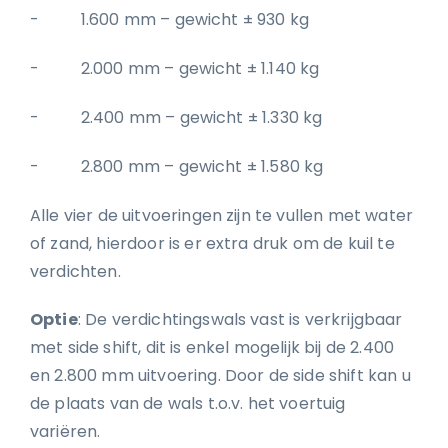
- 1.600 mm – gewicht ± 930 kg
- 2.000 mm – gewicht ± 1.140 kg
- 2.400 mm – gewicht ± 1.330 kg
- 2.800 mm – gewicht ± 1.580 kg
Alle vier de uitvoeringen zijn te vullen met water
of zand, hierdoor is er extra druk om de kuil te
verdichten.
Optie
: De verdichtingswals vast is verkrijgbaar
met side shift, dit is enkel mogelijk bij de 2.400
en 2.800 mm uitvoering. Door de side shift kan u
de plaats van de wals t.o.v. het voertuig
variëren.