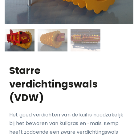
Starre
verdichtingswals
(VDW)
Het goed verdichten van de kuil is noodzakelijk
bij het bewaren van kuilgras en -mais. Kemp
heeft zodoende een zware verdichtingswals