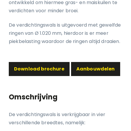
ontwikkeld om hiermee gras- en maiskuilen te
verdichten voor minder broei.
De verdichtingswals is uitgevoerd met gewelfde
ringen van Ø 1.020 mm, hierdoor is er meer
piekbelasting waardoor de ringen altijd draaien.
Download brochure
Aanbouwdelen
Omschrijving
De verdichtingswals is verkrijgbaar in vier
verschillende breedtes, namelijk: