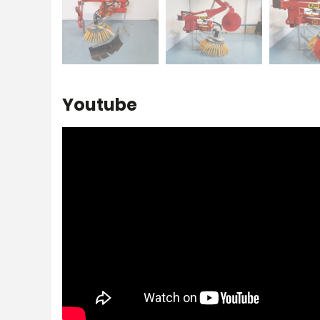
Youtube