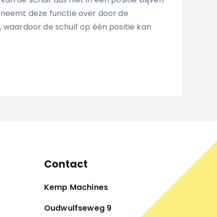
 neemt deze functie over door de
, waardoor de schuif op één positie kan
Contact
Kemp Machines
Oudwulfseweg 9