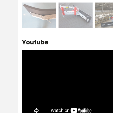
Youtube