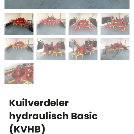
Kuilverdeler
hydraulisch Basic
(KVHB)