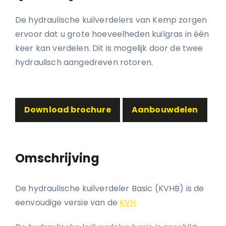
De hydraulische kuilverdelers van Kemp zorgen
ervoor dat u grote hoeveelheden kuilgras in één
keer kan verdelen. Dit is mogelijk door de twee
hydraulisch aangedreven rotoren.
Download brochure
Aanbouwdelen
Omschrijving
De hydraulische kuilverdeler Basic (KVHB) is de
eenvoudige versie van de
KVH