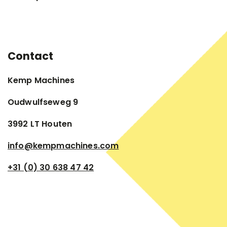
Contact
Kemp Machines
Oudwulfseweg 9
3992 LT Houten
info@kempmachines.com
+31 (0) 30 638 47 42