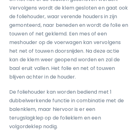
Vervolgens wordt de klem gesloten en gaat ook
de foliehouder, waar verende houders in zijn
gemonteerd, naar beneden en wordt de folie en
touwen of net geklemd. Een mes of een
meshouder op de voerwagen kan vervolgens
het net of touwen doorsnijden. Na deze actie
kan de klem weer geopend worden en zal de
baal eruit vallen. Het folie en net of touwen
blijven achter in de houder.
De foliehouder kan worden bediend met 1
dubbelwerkende functie in combinatie met de
balenklem, maar hiervoor is er een
terugslagklep op de folieklem en een
volgordeklep nodig.