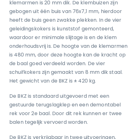
klemarmen is 20 mm dik. De klembuizen zijn
gebogen uit één buis van 76x7,1 mm, hierdoor
heeft de buis geen zwakke plekken. In de vier
geleidingskokers is kunststof gemonteerd,
waardoor er minimale slijtage is en de klem
onderhoudsvrij is. De hoogte van de klemarmen
is 480 mm, door deze hoogte kan de kracht op
de baal goed verdeeld worden. De vier
schuifkokers zijn gemaakt van 8 mm dik staal.
Het gewicht van de BKZ is ± 420 kg.
De BKZ is standaard uitgevoerd met een
gestuurde terugslagklep en een demontabel
rek voor 2e baal. Door dit rek kunnen er twee
balen tegelijk vervoerd worden.
De BKZ is verkrijgbaar in twee uitvoeringen,