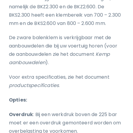
namelijk de BKZ2.300 en de BKZ2.600. De
BKS2.300 heeft een klembereik van 700 – 2.300
mm en de BKS2.600 van 800 – 2.600 mm.
De zware balenklem is verkrijgbaar met de
aanbouwdelen die bij uw voertuig horen (voor
de aanbouwdelen zie het document
Kemp
aanbouwdelen
).
Voor extra specificaties, zie het document
productspecificaties
.
Opties:
Overdruk
: Bij een werkdruk boven de 225 bar
moet er een overdruk gemonteerd worden om
overbelasting te voorkomen.