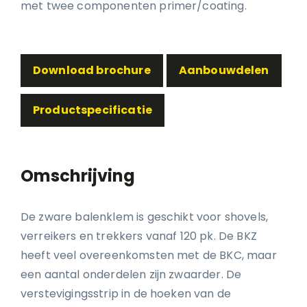
met twee componenten primer/coating.
Download brochure
Aanbouwdelen
Productspecificatie
Omschrijving
De zware balenklem is geschikt voor shovels,
verreikers en trekkers vanaf 120 pk. De BKZ
heeft veel overeenkomsten met de BKC, maar
een aantal onderdelen zijn zwaarder. De
verstevigingsstrip in de hoeken van de