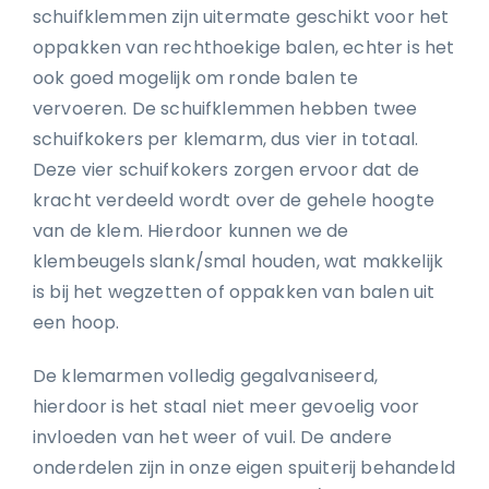
schuifklemmen zijn uitermate geschikt voor het
oppakken van rechthoekige balen, echter is het
ook goed mogelijk om ronde balen te
vervoeren. De schuifklemmen hebben twee
schuifkokers per klemarm, dus vier in totaal.
Deze vier schuifkokers zorgen ervoor dat de
kracht verdeeld wordt over de gehele hoogte
van de klem. Hierdoor kunnen we de
klembeugels slank/smal houden, wat makkelijk
is bij het wegzetten of oppakken van balen uit
een hoop.
De klemarmen volledig gegalvaniseerd,
hierdoor is het staal niet meer gevoelig voor
invloeden van het weer of vuil. De andere
onderdelen zijn in onze eigen spuiterij behandeld