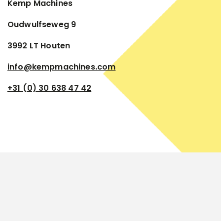
Kemp Machines
Oudwulfseweg 9
3992 LT Houten
info@kempmachines.com
+31 (0) 30 638 47 42