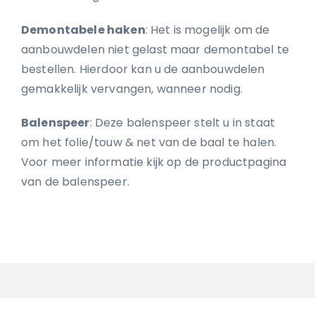
Demontabele haken
: Het is mogelijk om de
aanbouwdelen niet gelast maar demontabel te
bestellen. Hierdoor kan u de aanbouwdelen
gemakkelijk vervangen, wanneer nodig.
Balenspeer
: Deze balenspeer stelt u in staat
om het folie/touw & net van de baal te halen.
Voor meer informatie kijk op de productpagina
van de balenspeer.