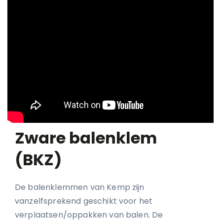
Zware balenklem
(BKZ)
De balenklemmen van Kemp zijn
vanzelfsprekend geschikt voor het
verplaatsen/oppakken van balen. De