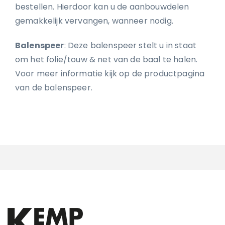
bestellen. Hierdoor kan u de aanbouwdelen
gemakkelijk vervangen, wanneer nodig.
Balenspeer
: Deze balenspeer stelt u in staat
om het folie/touw & net van de baal te halen.
Voor meer informatie kijk op de productpagina
van de balenspeer.