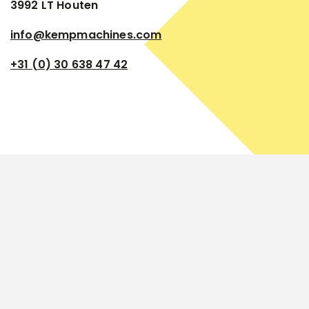
3992 LT Houten
info@kempmachines.com
+31 (0) 30 638 47 42