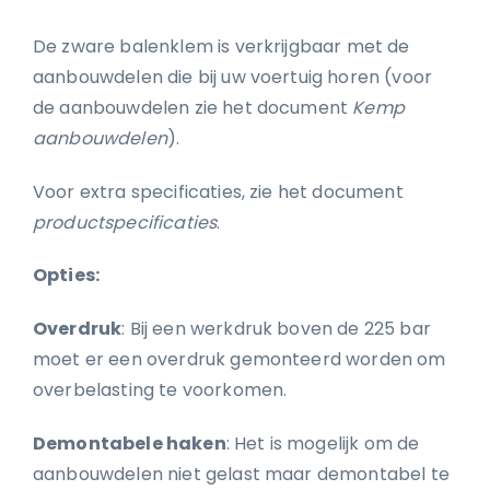
De zware balenklem is verkrijgbaar met de
aanbouwdelen die bij uw voertuig horen (voor
de aanbouwdelen zie het document
Kemp
aanbouwdelen
).
Voor extra specificaties, zie het document
productspecificaties
.
Opties:
Overdruk
: Bij een werkdruk boven de 225 bar
moet er een overdruk gemonteerd worden om
overbelasting te voorkomen.
Demontabele haken
: Het is mogelijk om de
aanbouwdelen niet gelast maar demontabel te