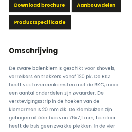
Download brochure
Aanbouwdelen
Productspecificatie
Omschrijving
De zware balenklem is geschikt voor shovels,
verreikers en trekkers vanaf 120 pk. De BKZ
heeft veel overeenkomsten met de BKC, maar
een aantal onderdelen zijn zwaarder. De
verstevigingsstrip in de hoeken van de
klemarmen is 20 mm dik. De klembuizen zijn
gebogen uit één buis van 76x7,1 mm, hierdoor
heeft de buis geen zwakke plekken. In de vier