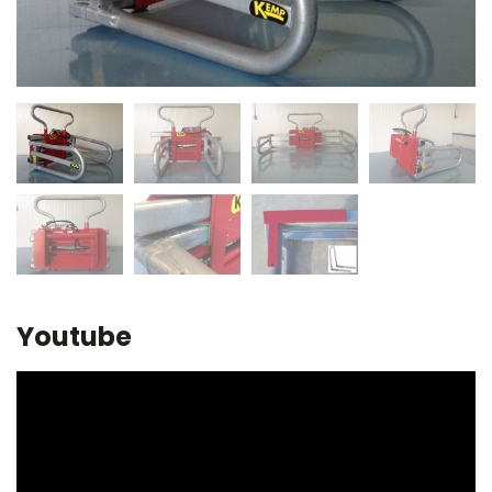
Youtube