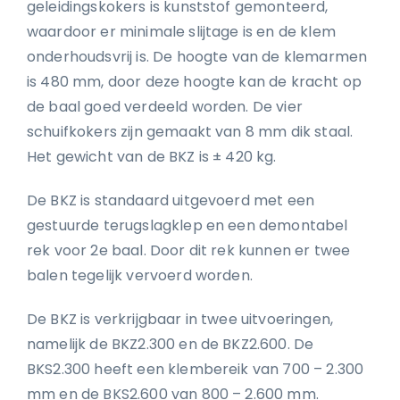
geleidingskokers is kunststof gemonteerd,
waardoor er minimale slijtage is en de klem
onderhoudsvrij is. De hoogte van de klemarmen
is 480 mm, door deze hoogte kan de kracht op
de baal goed verdeeld worden. De vier
schuifkokers zijn gemaakt van 8 mm dik staal.
Het gewicht van de BKZ is ± 420 kg.
De BKZ is standaard uitgevoerd met een
gestuurde terugslagklep en een demontabel
rek voor 2e baal. Door dit rek kunnen er twee
balen tegelijk vervoerd worden.
De BKZ is verkrijgbaar in twee uitvoeringen,
namelijk de BKZ2.300 en de BKZ2.600. De
BKS2.300 heeft een klembereik van 700 – 2.300
mm en de BKS2.600 van 800 – 2.600 mm.