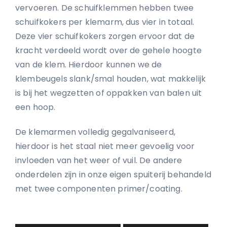
vervoeren. De schuifklemmen hebben twee
schuifkokers per klemarm, dus vier in totaal.
Deze vier schuifkokers zorgen ervoor dat de
kracht verdeeld wordt over de gehele hoogte
van de klem. Hierdoor kunnen we de
klembeugels slank/smal houden, wat makkelijk
is bij het wegzetten of oppakken van balen uit
een hoop.
De klemarmen volledig gegalvaniseerd,
hierdoor is het staal niet meer gevoelig voor
invloeden van het weer of vuil. De andere
onderdelen zijn in onze eigen spuiterij behandeld
met twee componenten primer/coating.