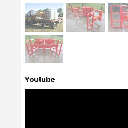
Youtube