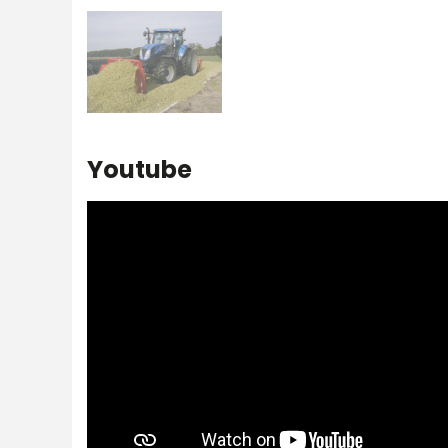
Youtube