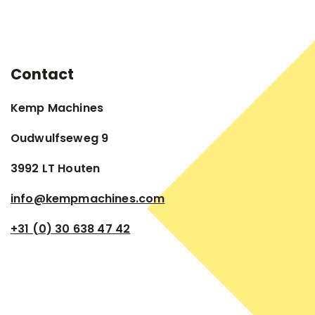
Contact
Kemp Machines
Oudwulfseweg 9
3992 LT Houten
info@kempmachines.com
+31 (0) 30 638 47 42