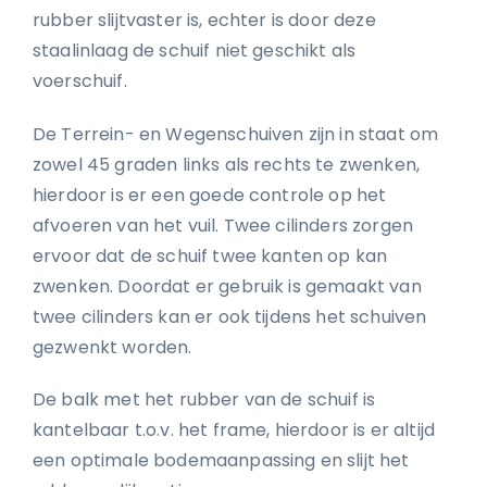
rubber slijtvaster is, echter is door deze
staalinlaag de schuif niet geschikt als
voerschuif.
De Terrein- en Wegenschuiven zijn in staat om
zowel 45 graden links als rechts te zwenken,
hierdoor is er een goede controle op het
afvoeren van het vuil. Twee cilinders zorgen
ervoor dat de schuif twee kanten op kan
zwenken. Doordat er gebruik is gemaakt van
twee cilinders kan er ook tijdens het schuiven
gezwenkt worden.
De balk met het rubber van de schuif is
kantelbaar t.o.v. het frame, hierdoor is er altijd
een optimale bodemaanpassing en slijt het