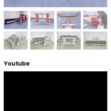
Youtube