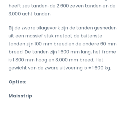
heeft zes tanden, de 2.600 zeven tanden en de
3.000 acht tanden.
Bij de zware silagevork zijn de tanden gesneden
uit een massief stuk metaal, de buitenste
tanden zijn 100 mm breed en de andere 60 mm
breed. De tanden zijn 1.600 mm lang, het frame
is 1.800 mm hoog en 3.000 mm breed. Het
gewicht van de zware uitvoering is ± 1.600 kg.
Opties:
Maisstrip