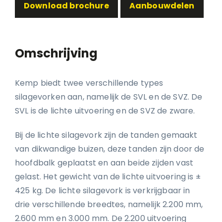
Download brochure
Aanbouwdelen
Omschrijving
Kemp biedt twee verschillende types
silagevorken aan, namelijk de SVL en de SVZ. De
SVL is de lichte uitvoering en de SVZ de zware.
Bij de lichte silagevork zijn de tanden gemaakt
van dikwandige buizen, deze tanden zijn door de
hoofdbalk geplaatst en aan beide zijden vast
gelast. Het gewicht van de lichte uitvoering is ±
425 kg. De lichte silagevork is verkrijgbaar in
drie verschillende breedtes, namelijk 2.200 mm,
2.600 mm en 3.000 mm. De 2.200 uitvoering