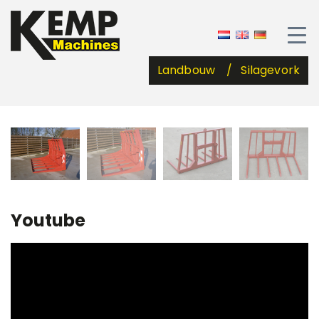
Landbouw
Silagevork
Youtube