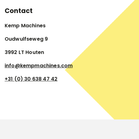
Contact
Kemp Machines
Oudwulfseweg 9
3992 LT Houten
info@kempmachines.com
+31 (0) 30 638 47 42