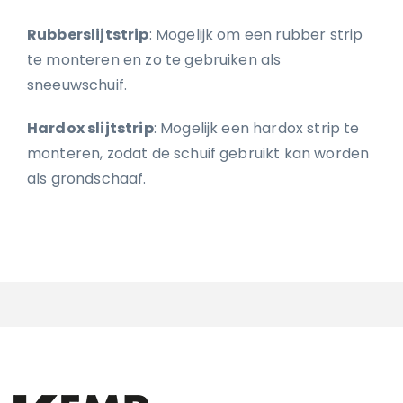
Rubberslijtstrip
: Mogelijk om een rubber strip
te monteren en zo te gebruiken als
sneeuwschuif.
Hardox slijtstrip
: Mogelijk een hardox strip te
monteren, zodat de schuif gebruikt kan worden
als grondschaaf.