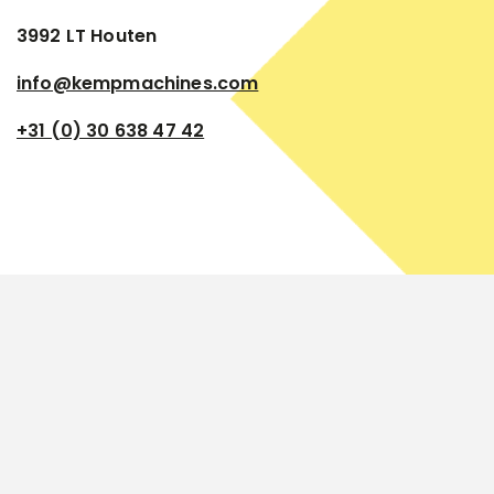
3992 LT Houten
info@kempmachines.com
+31 (0) 30 638 47 42