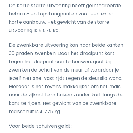
De korte starre uitvoering heeft geïntegreerde
hefarm- en topstangpunten voor een extra
korte aanbouw. Het gewicht van de starre
uitvoering is ± 575 kg.
De zwenkbare uitvoering kan naar beide kanten
30 graden zwenken. Door het draaipunt kort
tegen het driepunt aan te bouwen, gaat bij
zwenken de schuif van de muur af waardoor je
jezelf niet snel vast rijdt tegen de sleufsilo wand.
Hierdoor is het tevens makkelijker om het maïs
naar de zijkant te schuiven zonder kort langs de
kant te rijden. Het gewicht van de zwenkbare
maisschuif is ± 775 kg.
Voor beide schuiven geldt: