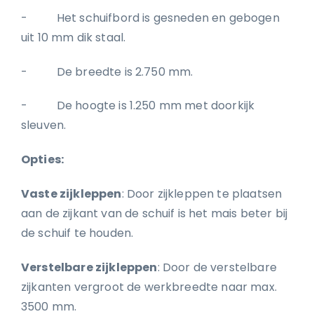
- Het schuifbord is gesneden en gebogen
uit 10 mm dik staal.
- De breedte is 2.750 mm.
- De hoogte is 1.250 mm met doorkijk
sleuven.
Opties:
Vaste zijkleppen
: Door zijkleppen te plaatsen
aan de zijkant van de schuif is het mais beter bij
de schuif te houden.
Verstelbare zijkleppen
: Door de verstelbare
zijkanten vergroot de werkbreedte naar max.
3500 mm.