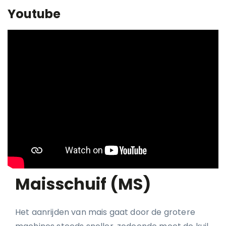
Youtube
Maisschuif (MS)
Het aanrijden van mais gaat door de grotere