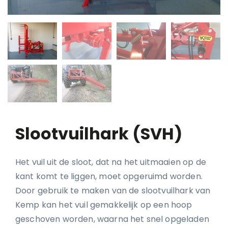
Slootvuilhark (SVH)
Het vuil uit de sloot, dat na het uitmaaien op de
kant komt te liggen, moet opgeruimd worden.
Door gebruik te maken van de slootvuilhark van
Kemp kan het vuil gemakkelijk op een hoop
geschoven worden, waarna het snel opgeladen