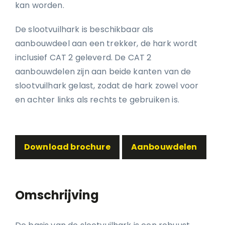
kan worden.
De slootvuilhark is beschikbaar als
aanbouwdeel aan een trekker, de hark wordt
inclusief CAT 2 geleverd. De CAT 2
aanbouwdelen zijn aan beide kanten van de
slootvuilhark gelast, zodat de hark zowel voor
en achter links als rechts te gebruiken is.
Download brochure
Aanbouwdelen
Omschrijving