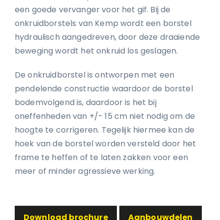
een goede vervanger voor het gif. Bij de
onkruidborstels van Kemp wordt een borstel
hydraulisch aangedreven, door deze draaiende
beweging wordt het onkruid los geslagen.
De onkruidborstel is ontworpen met een
pendelende constructie waardoor de borstel
bodemvolgend is, daardoor is het bij
oneffenheden van +/- 15 cm niet nodig om de
hoogte te corrigeren. Tegelijk hiermee kan de
hoek van de borstel worden versteld door het
frame te heffen of te laten zakken voor een
meer of minder agressieve werking.
Download brochure
Aanbouwdelen