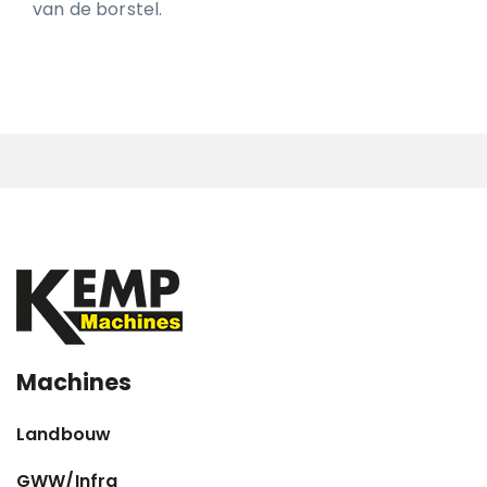
van de borstel.
Machines
Landbouw
GWW/Infra