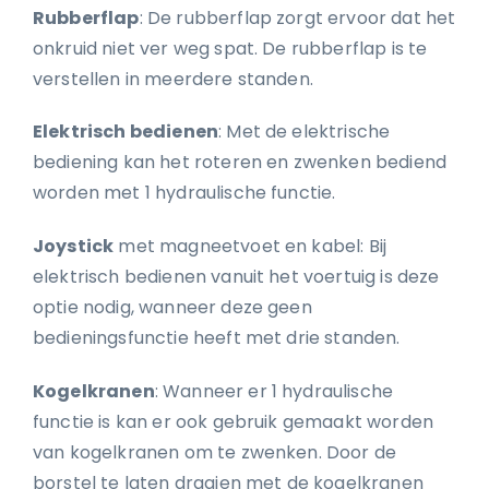
Rubberflap
: De rubberflap zorgt ervoor dat het
onkruid niet ver weg spat. De rubberflap is te
verstellen in meerdere standen.
Elektrisch bedienen
: Met de elektrische
bediening kan het roteren en zwenken bediend
worden met 1 hydraulische functie.
Joystick
met magneetvoet en kabel: Bij
elektrisch bedienen vanuit het voertuig is deze
optie nodig, wanneer deze geen
bedieningsfunctie heeft met drie standen.
Kogelkranen
: Wanneer er 1 hydraulische
functie is kan er ook gebruik gemaakt worden
van kogelkranen om te zwenken. Door de
borstel te laten draaien met de kogelkranen