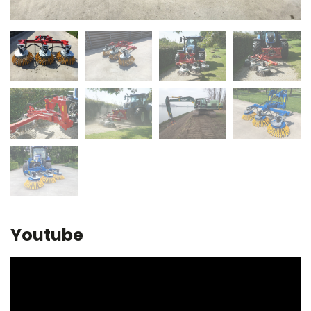
Youtube