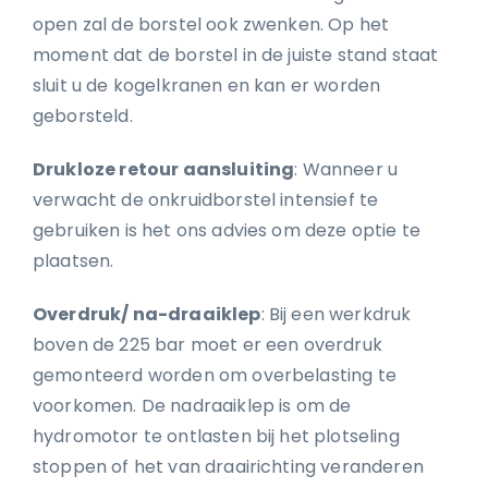
open zal de borstel ook zwenken. Op het
moment dat de borstel in de juiste stand staat
sluit u de kogelkranen en kan er worden
geborsteld.
Drukloze retour aansluiting
: Wanneer u
verwacht de onkruidborstel intensief te
gebruiken is het ons advies om deze optie te
plaatsen.
Overdruk/ na-draaiklep
: Bij een werkdruk
boven de 225 bar moet er een overdruk
gemonteerd worden om overbelasting te
voorkomen. De nadraaiklep is om de
hydromotor te ontlasten bij het plotseling
stoppen of het van draairichting veranderen