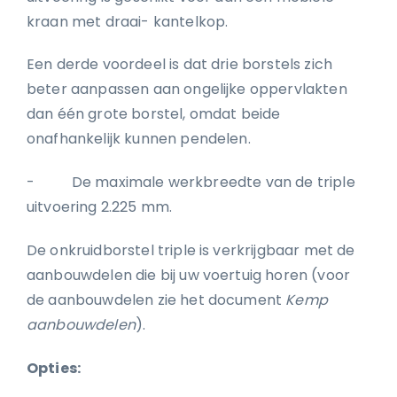
kraan met draai- kantelkop.
Een derde voordeel is dat drie borstels zich
beter aanpassen aan ongelijke oppervlakten
dan één grote borstel, omdat beide
onafhankelijk kunnen pendelen.
- De maximale werkbreedte van de triple
uitvoering 2.225 mm.
De onkruidborstel triple is verkrijgbaar met de
aanbouwdelen die bij uw voertuig horen (voor
de aanbouwdelen zie het document
Kemp
aanbouwdelen
).
Opties: