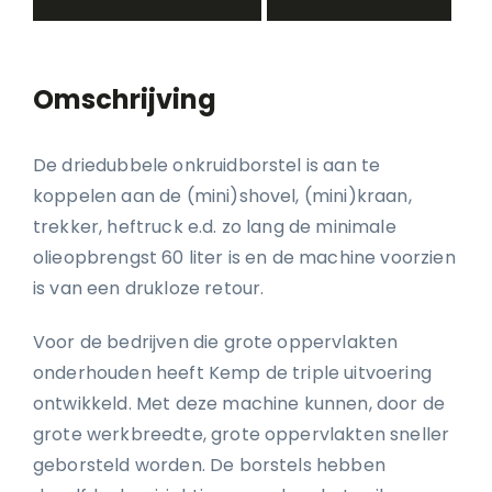
Omschrijving
De driedubbele onkruidborstel is aan te
koppelen aan de (mini)shovel, (mini)kraan,
trekker, heftruck e.d. zo lang de minimale
olieopbrengst 60 liter is en de machine voorzien
is van een drukloze retour.
Voor de bedrijven die grote oppervlakten
onderhouden heeft Kemp de triple uitvoering
ontwikkeld. Met deze machine kunnen, door de
grote werkbreedte, grote oppervlakten sneller
geborsteld worden. De borstels hebben