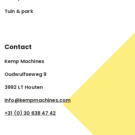
Tuin & park
Contact
Kemp Machines
Oudwulfseweg 9
3992 LT Houten
info@kempmachines.com
+31 (0) 30 638 47 42