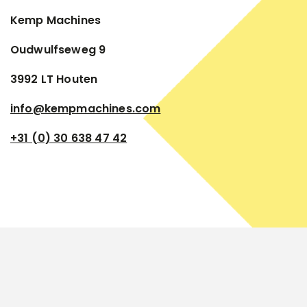
Kemp Machines
Oudwulfseweg 9
3992 LT Houten
info@kempmachines.com
+31 (0) 30 638 47 42