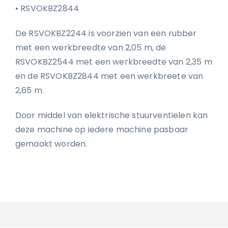
• RSVOKBZ2844
De RSVOKBZ2244 is voorzien van een rubber
met een werkbreedte van 2,05 m, de
RSVOKBZ2544 met een werkbreedte van 2,35 m
en de RSVOKBZ2844 met een werkbreete van
2,65 m.
Door middel van elektrische stuurventielen kan
deze machine op iedere machine pasbaar
gemaakt worden.