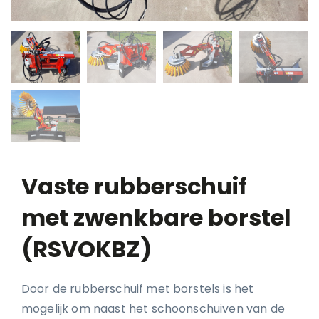
Vaste rubberschuif
met zwenkbare borstel
(RSVOKBZ)
Door de rubberschuif met borstels is het
mogelijk om naast het schoonschuiven van de