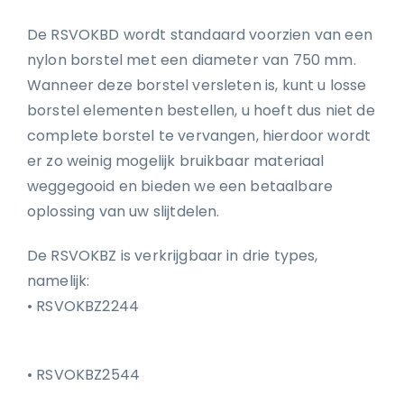
De RSVOKBD wordt standaard voorzien van een
nylon borstel met een diameter van 750 mm.
Wanneer deze borstel versleten is, kunt u losse
borstel elementen bestellen, u hoeft dus niet de
complete borstel te vervangen, hierdoor wordt
er zo weinig mogelijk bruikbaar materiaal
weggegooid en bieden we een betaalbare
oplossing van uw slijtdelen.
De RSVOKBZ is verkrijgbaar in drie types,
namelijk:
• RSVOKBZ2244
• RSVOKBZ2544