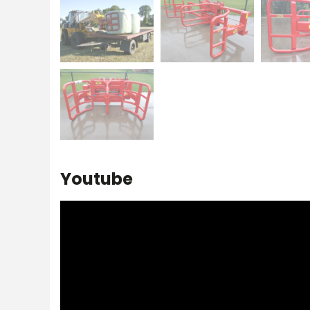
Youtube